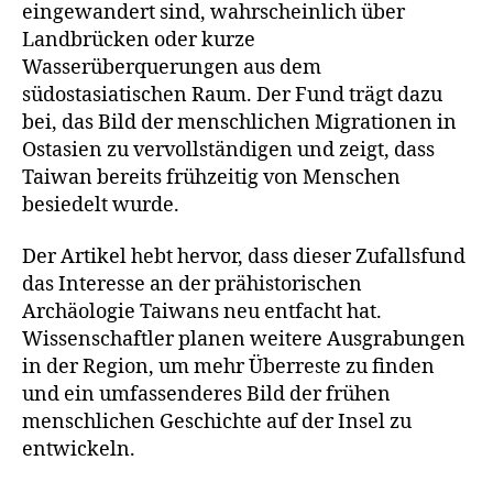
eingewandert sind, wahrscheinlich über
Landbrücken oder kurze
Wasserüberquerungen aus dem
südostasiatischen Raum. Der Fund trägt dazu
bei, das Bild der menschlichen Migrationen in
Ostasien zu vervollständigen und zeigt, dass
Taiwan bereits frühzeitig von Menschen
besiedelt wurde.
Der Artikel hebt hervor, dass dieser Zufallsfund
das Interesse an der prähistorischen
Archäologie Taiwans neu entfacht hat.
Wissenschaftler planen weitere Ausgrabungen
in der Region, um mehr Überreste zu finden
und ein umfassenderes Bild der frühen
menschlichen Geschichte auf der Insel zu
entwickeln.