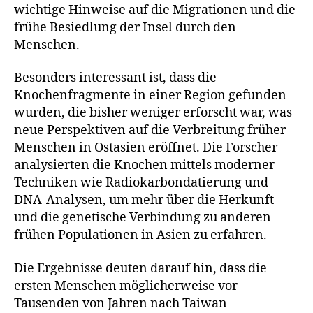
wichtige Hinweise auf die Migrationen und die
frühe Besiedlung der Insel durch den
Menschen.
Besonders interessant ist, dass die
Knochenfragmente in einer Region gefunden
wurden, die bisher weniger erforscht war, was
neue Perspektiven auf die Verbreitung früher
Menschen in Ostasien eröffnet. Die Forscher
analysierten die Knochen mittels moderner
Techniken wie Radiokarbondatierung und
DNA-Analysen, um mehr über die Herkunft
und die genetische Verbindung zu anderen
frühen Populationen in Asien zu erfahren.
Die Ergebnisse deuten darauf hin, dass die
ersten Menschen möglicherweise vor
Tausenden von Jahren nach Taiwan