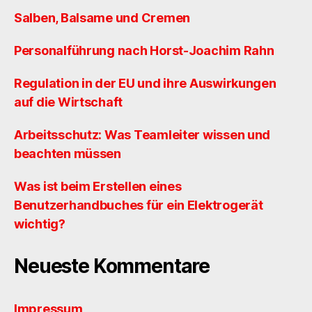
Salben, Balsame und Cremen
Personalführung nach Horst-Joachim Rahn
Regulation in der EU und ihre Auswirkungen
auf die Wirtschaft
Arbeitsschutz: Was Teamleiter wissen und
beachten müssen
Was ist beim Erstellen eines
Benutzerhandbuches für ein Elektrogerät
wichtig?
Neueste Kommentare
Impressum