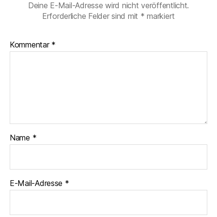
Deine E-Mail-Adresse wird nicht veröffentlicht.
Erforderliche Felder sind mit
*
markiert
Kommentar
*
Name
*
E-Mail-Adresse
*