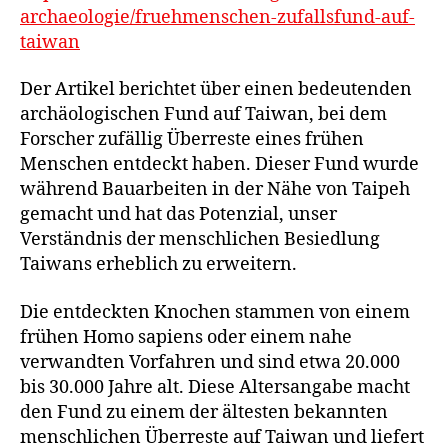
archaeologie/fruehmenschen-zufallsfund-auf-
taiwan
Der Artikel berichtet über einen bedeutenden
archäologischen Fund auf Taiwan, bei dem
Forscher zufällig Überreste eines frühen
Menschen entdeckt haben. Dieser Fund wurde
während Bauarbeiten in der Nähe von Taipeh
gemacht und hat das Potenzial, unser
Verständnis der menschlichen Besiedlung
Taiwans erheblich zu erweitern.
Die entdeckten Knochen stammen von einem
frühen Homo sapiens oder einem nahe
verwandten Vorfahren und sind etwa 20.000
bis 30.000 Jahre alt. Diese Altersangabe macht
den Fund zu einem der ältesten bekannten
menschlichen Überreste auf Taiwan und liefert