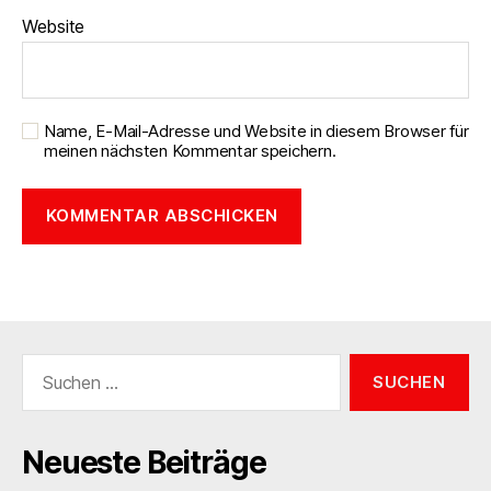
Website
Name, E-Mail-Adresse und Website in diesem Browser für
meinen nächsten Kommentar speichern.
Suchen
nach:
Neueste Beiträge