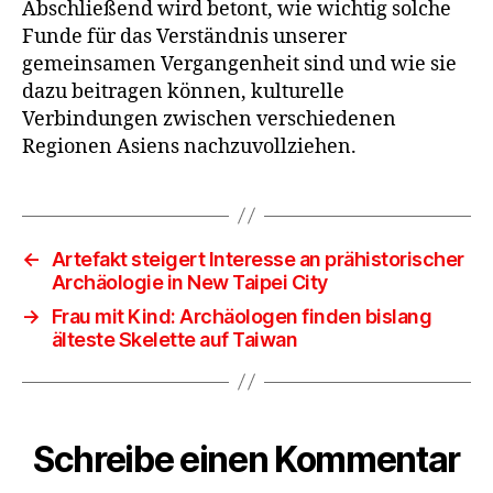
Abschließend wird betont, wie wichtig solche
Funde für das Verständnis unserer
gemeinsamen Vergangenheit sind und wie sie
dazu beitragen können, kulturelle
Verbindungen zwischen verschiedenen
Regionen Asiens nachzuvollziehen.
←
Artefakt steigert Interesse an prähistorischer
Archäologie in New Taipei City
→
Frau mit Kind: Archäologen finden bislang
älteste Skelette auf Taiwan
Schreibe einen Kommentar