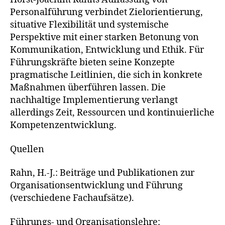
Personalführung verbindet Zielorientierung,
situative Flexibilität und systemische
Perspektive mit einer starken Betonung von
Kommunikation, Entwicklung und Ethik. Für
Führungskräfte bieten seine Konzepte
pragmatische Leitlinien, die sich in konkrete
Maßnahmen überführen lassen. Die
nachhaltige Implementierung verlangt
allerdings Zeit, Ressourcen und kontinuierliche
Kompetenzentwicklung.
Quellen
Rahn, H.-J.: Beiträge und Publikationen zur
Organisationsentwicklung und Führung
(verschiedene Fachaufsätze).
Führungs- und Organisationslehre: