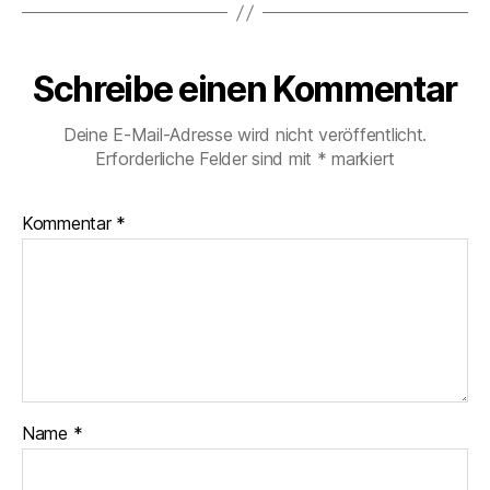
Schreibe einen Kommentar
Deine E-Mail-Adresse wird nicht veröffentlicht.
Erforderliche Felder sind mit
*
markiert
Kommentar
*
Name
*