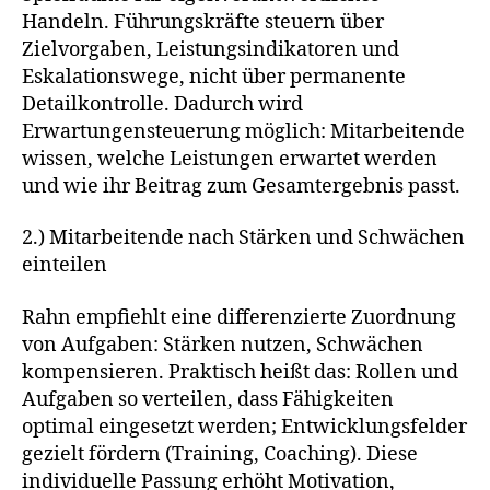
Handeln. Führungskräfte steuern über
Zielvorgaben, Leistungsindikatoren und
Eskalationswege, nicht über permanente
Detailkontrolle. Dadurch wird
Erwartungensteuerung möglich: Mitarbeitende
wissen, welche Leistungen erwartet werden
und wie ihr Beitrag zum Gesamtergebnis passt.
2.) Mitarbeitende nach Stärken und Schwächen
einteilen
Rahn empfiehlt eine differenzierte Zuordnung
von Aufgaben: Stärken nutzen, Schwächen
kompensieren. Praktisch heißt das: Rollen und
Aufgaben so verteilen, dass Fähigkeiten
optimal eingesetzt werden; Entwicklungsfelder
gezielt fördern (Training, Coaching). Diese
individuelle Passung erhöht Motivation,