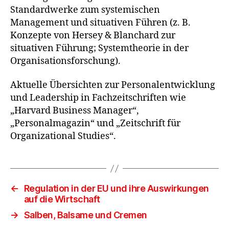
Standardwerke zum systemischen
Management und situativen Führen (z. B.
Konzepte von Hersey & Blanchard zur
situativen Führung; Systemtheorie in der
Organisationsforschung).
Aktuelle Übersichten zur Personalentwicklung
und Leadership in Fachzeitschriften wie
„Harvard Business Manager“,
„Personalmagazin“ und „Zeitschrift für
Organizational Studies“.
←
Regulation in der EU und ihre Auswirkungen
auf die Wirtschaft
→
Salben, Balsame und Cremen