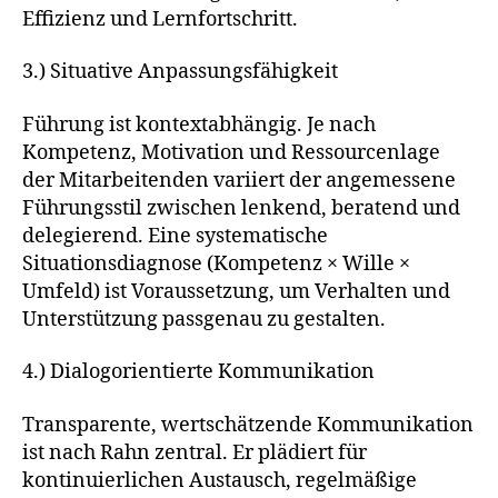
Effizienz und Lernfortschritt.
3.) Situative Anpassungsfähigkeit
Führung ist kontextabhängig. Je nach
Kompetenz, Motivation und Ressourcenlage
der Mitarbeitenden variiert der angemessene
Führungsstil zwischen lenkend, beratend und
delegierend. Eine systematische
Situationsdiagnose (Kompetenz × Wille ×
Umfeld) ist Voraussetzung, um Verhalten und
Unterstützung passgenau zu gestalten.
4.) Dialogorientierte Kommunikation
Transparente, wertschätzende Kommunikation
ist nach Rahn zentral. Er plädiert für
kontinuierlichen Austausch, regelmäßige