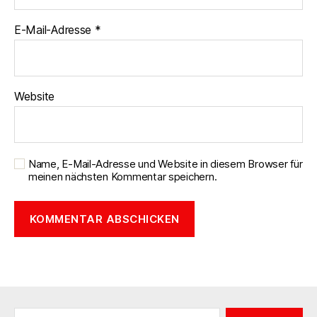
E-Mail-Adresse
*
Website
Name, E-Mail-Adresse und Website in diesem Browser für
meinen nächsten Kommentar speichern.
Suchen