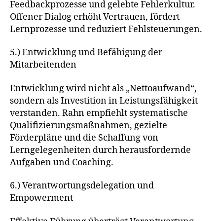
Feedbackprozesse und gelebte Fehlerkultur.
Offener Dialog erhöht Vertrauen, fördert
Lernprozesse und reduziert Fehlsteuerungen.
5.) Entwicklung und Befähigung der
Mitarbeitenden
Entwicklung wird nicht als „Nettoaufwand“,
sondern als Investition in Leistungsfähigkeit
verstanden. Rahn empfiehlt systematische
Qualifizierungsmaßnahmen, gezielte
Förderpläne und die Schaffung von
Lerngelegenheiten durch herausfordernde
Aufgaben und Coaching.
6.) Verantwortungsdelegation und
Empowerment