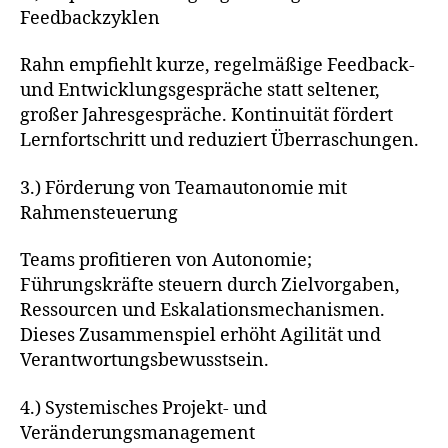
Feedbackzyklen
Rahn empfiehlt kurze, regelmäßige Feedback-
und Entwicklungsgespräche statt seltener,
großer Jahresgespräche. Kontinuität fördert
Lernfortschritt und reduziert Überraschungen.
3.) Förderung von Teamautonomie mit
Rahmensteuerung
Teams profitieren von Autonomie;
Führungskräfte steuern durch Zielvorgaben,
Ressourcen und Eskalationsmechanismen.
Dieses Zusammenspiel erhöht Agilität und
Verantwortungsbewusstsein.
4.) Systemisches Projekt- und
Veränderungsmanagement