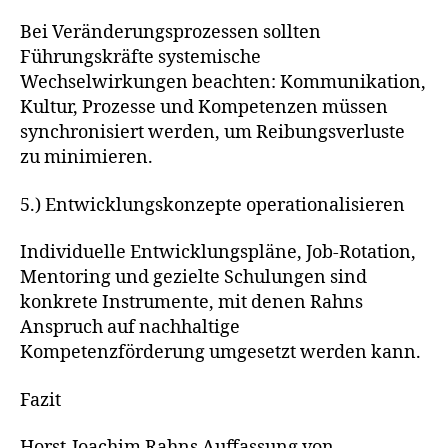
Bei Veränderungsprozessen sollten
Führungskräfte systemische
Wechselwirkungen beachten: Kommunikation,
Kultur, Prozesse und Kompetenzen müssen
synchronisiert werden, um Reibungsverluste
zu minimieren.
5.) Entwicklungskonzepte operationalisieren
Individuelle Entwicklungspläne, Job‑Rotation,
Mentoring und gezielte Schulungen sind
konkrete Instrumente, mit denen Rahns
Anspruch auf nachhaltige
Kompetenzförderung umgesetzt werden kann.
Fazit
Horst-Joachim Rahns Auffassung von