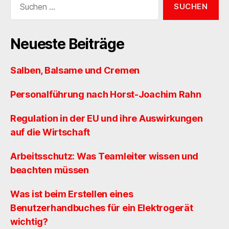
nach:
Neueste Beiträge
Salben, Balsame und Cremen
Personalführung nach Horst-Joachim Rahn
Regulation in der EU und ihre Auswirkungen
auf die Wirtschaft
Arbeitsschutz: Was Teamleiter wissen und
beachten müssen
Was ist beim Erstellen eines
Benutzerhandbuches für ein Elektrogerät
wichtig?