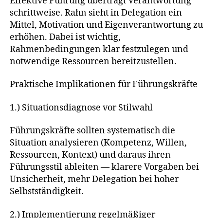
Effektive Führung überträgt Verantwortung
schrittweise. Rahn sieht in Delegation ein
Mittel, Motivation und Eigenverantwortung zu
erhöhen. Dabei ist wichtig,
Rahmenbedingungen klar festzulegen und
notwendige Ressourcen bereitzustellen.
Praktische Implikationen für Führungskräfte
1.) Situationsdiagnose vor Stilwahl
Führungskräfte sollten systematisch die
Situation analysieren (Kompetenz, Willen,
Ressourcen, Kontext) und daraus ihren
Führungsstil ableiten — klarere Vorgaben bei
Unsicherheit, mehr Delegation bei hoher
Selbstständigkeit.
2.) Implementierung regelmäßiger