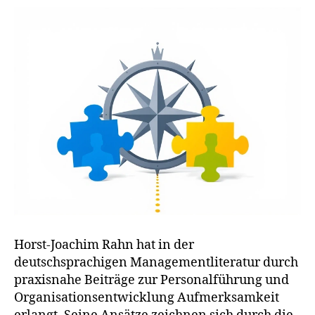
Horst-Joachim Rahn hat in der
deutschsprachigen Managementliteratur durch
praxisnahe Beiträge zur Personalführung und
Organisationsentwicklung Aufmerksamkeit