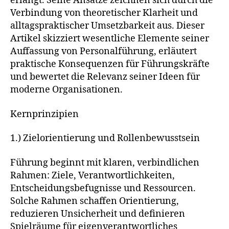
erlangt. Seine Ansätze zeichnen sich durch die
Verbindung von theoretischer Klarheit und
alltagspraktischer Umsetzbarkeit aus. Dieser
Artikel skizziert wesentliche Elemente seiner
Auffassung von Personalführung, erläutert
praktische Konsequenzen für Führungskräfte
und bewertet die Relevanz seiner Ideen für
moderne Organisationen.
Kernprinzipien
1.) Zielorientierung und Rollenbewusstsein
Führung beginnt mit klaren, verbindlichen
Rahmen: Ziele, Verantwortlichkeiten,
Entscheidungsbefugnisse und Ressourcen.
Solche Rahmen schaffen Orientierung,
reduzieren Unsicherheit und definieren
Spielräume für eigenverantwortliches