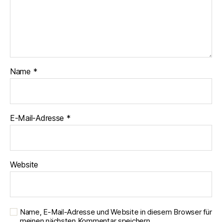
Name
*
E-Mail-Adresse
*
Website
Name, E-Mail-Adresse und Website in diesem Browser für
meinen nächsten Kommentar speichern.