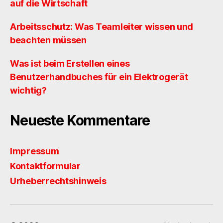
auf die Wirtschaft
Arbeitsschutz: Was Teamleiter wissen und
beachten müssen
Was ist beim Erstellen eines
Benutzerhandbuches für ein Elektrogerät
wichtig?
Neueste Kommentare
Impressum
Kontaktformular
Urheberrechtshinweis