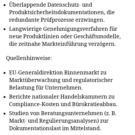
Überlappende Datenschutz- und
Produktsicherheitsdokumentationen, die
redundante Prüfprozesse erzwingen.
Langwierige Genehmigungsverfahren für
neue Produktlinien oder Geschäftsmodelle,
die zeitnahe Markteinführung verzögern.
Quellenhinweise:
EU-Generaldirektion Binnenmarkt zu
Marktüberwachung und regulatorischer
Belastung für Unternehmen.
Berichte nationaler Handelskammern zu
Compliance-Kosten und Bürokratieabbau.
Studien von Beratungsunternehmen (z. B.
Markt- und Regulierungsanalysen) zur
Dokumentationslast im Mittelstand.