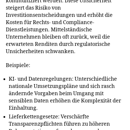
kommuniziert werden. Diese Unsicherheit
steigert das Risiko von
Investitionsentscheidungen und erhöht die
Kosten für Rechts- und Compliance-
Dienstleistungen. Mittelständische
Unternehmen bleiben oft zurück, weil die
erwarteten Renditen durch regulatorische
Unsicherheiten schwanken.
Beispiele:
KI- und Datenregelungen: Unterschiedliche
nationale Umsetzungspläne und sich rasch
ändernde Vorgaben beim Umgang mit
sensiblen Daten erhöhen die Komplexität der
Einhaltung.
Lieferkettengesetze: Verschärfte
Transparenzpflichten führen zu höheren