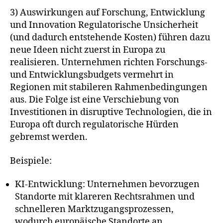
3) Auswirkungen auf Forschung, Entwicklung
und Innovation Regulatorische Unsicherheit
(und dadurch entstehende Kosten) führen dazu
neue Ideen nicht zuerst in Europa zu
realisieren. Unternehmen richten Forschungs-
und Entwicklungsbudgets vermehrt in
Regionen mit stabileren Rahmenbedingungen
aus. Die Folge ist eine Verschiebung von
Investitionen in disruptive Technologien, die in
Europa oft durch regulatorische Hürden
gebremst werden.
Beispiele:
KI-Entwicklung: Unternehmen bevorzugen
Standorte mit klareren Rechtsrahmen und
schnelleren Marktzugangsprozessen,
wodurch europäische Standorte an