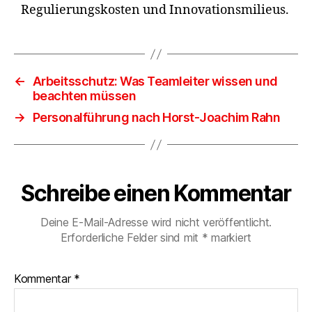
Regulierungskosten und Innovationsmilieus.
←
Arbeitsschutz: Was Teamleiter wissen und
beachten müssen
→
Personalführung nach Horst-Joachim Rahn
Schreibe einen Kommentar
Deine E-Mail-Adresse wird nicht veröffentlicht.
Erforderliche Felder sind mit
*
markiert
Kommentar
*