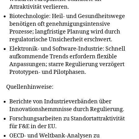
Attraktivität verlieren.
Biotechnologie: Heil- und Gesundheitswege
benötigen oft genehmigungsintensive
Prozesse; langfristige Planung wird durch
regulatorische Unsicherheit erschwert.
Elektronik- und Software-Industrie: Schnell
aufkommende Trends erfordern flexible
Anpassungen; starre Regulierung verzögert
Prototypen- und Pilotphasen.
Quellenhinweise:
Berichte von Industrieverbänden über
Innovationshemmnisse durch Regulierung.
Forschungsarbeiten zu Standortattraktivität
für F&E in der EU.
OECD- und Weltbank-Analysen zu