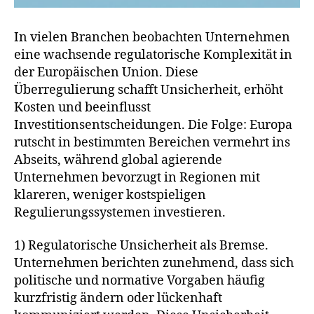
In vielen Branchen beobachten Unternehmen
eine wachsende regulatorische Komplexität in
der Europäischen Union. Diese
Überregulierung schafft Unsicherheit, erhöht
Kosten und beeinflusst
Investitionsentscheidungen. Die Folge: Europa
rutscht in bestimmten Bereichen vermehrt ins
Abseits, während global agierende
Unternehmen bevorzugt in Regionen mit
klareren, weniger kostspieligen
Regulierungssystemen investieren.
1) Regulatorische Unsicherheit als Bremse.
Unternehmen berichten zunehmend, dass sich
politische und normative Vorgaben häufig
kurzfristig ändern oder lückenhaft