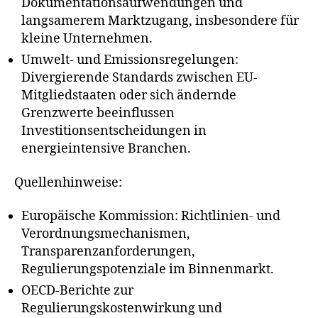
Dokumentationsaufwendungen und
langsamerem Marktzugang, insbesondere für
kleine Unternehmen.
Umwelt- und Emissionsregelungen:
Divergierende Standards zwischen EU-
Mitgliedstaaten oder sich ändernde
Grenzwerte beeinflussen
Investitionsentscheidungen in
energieintensive Branchen.
Quellenhinweise:
Europäische Kommission: Richtlinien- und
Verordnungsmechanismen,
Transparenzanforderungen,
Regulierungspotenziale im Binnenmarkt.
OECD-Berichte zur
Regulierungskostenwirkung und