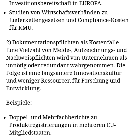
Investitionsbereitschaft in EUROPA.
Studien von Wirtschaftsverbänden zu
Lieferkettengesetzen und Compliance-Kosten
für KMU.
2) Dokumentationspflichten als Kostenfalle
Eine Vielzahl von Melde-, Aufzeichnungs- und
Nachweispflichten wird von Unternehmen als
unnötig oder redundant wahrgenommen. Die
Folge ist eine langsamere Innovationskultur
und weniger Ressourcen für Forschung und
Entwicklung.
Beispiele:
Doppel- und Mehrfachberichte zu
Produktregistrierungen in mehreren EU-
Mitgliedstaaten.