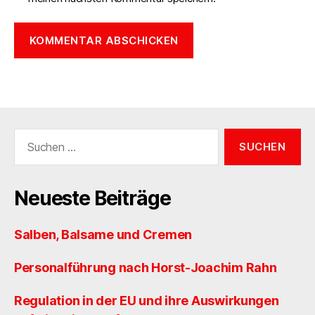
Suchen
nach:
Neueste Beiträge
Salben, Balsame und Cremen
Personalführung nach Horst-Joachim Rahn
Regulation in der EU und ihre Auswirkungen