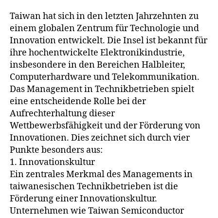
Taiwan hat sich in den letzten Jahrzehnten zu
einem globalen Zentrum für Technologie und
Innovation entwickelt. Die Insel ist bekannt für
ihre hochentwickelte Elektronikindustrie,
insbesondere in den Bereichen Halbleiter,
Computerhardware und Telekommunikation.
Das Management in Technikbetrieben spielt
eine entscheidende Rolle bei der
Aufrechterhaltung dieser
Wettbewerbsfähigkeit und der Förderung von
Innovationen. Dies zeichnet sich durch vier
Punkte besonders aus:
1. Innovationskultur
Ein zentrales Merkmal des Managements in
taiwanesischen Technikbetrieben ist die
Förderung einer Innovationskultur.
Unternehmen wie Taiwan Semiconductor