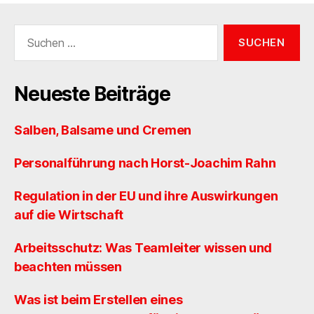
Suchen
nach:
Neueste Beiträge
Salben, Balsame und Cremen
Personalführung nach Horst-Joachim Rahn
Regulation in der EU und ihre Auswirkungen
auf die Wirtschaft
Arbeitsschutz: Was Teamleiter wissen und
beachten müssen
Was ist beim Erstellen eines