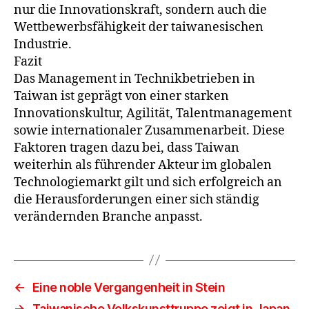
nur die Innovationskraft, sondern auch die
Wettbewerbsfähigkeit der taiwanesischen
Industrie.
Fazit
Das Management in Technikbetrieben in
Taiwan ist geprägt von einer starken
Innovationskultur, Agilität, Talentmanagement
sowie internationaler Zusammenarbeit. Diese
Faktoren tragen dazu bei, dass Taiwan
weiterhin als führender Akteur im globalen
Technologiemarkt gilt und sich erfolgreich an
die Herausforderungen einer sich ständig
verändernden Branche anpasst.
←
Eine noble Vergangenheit in Stein
→
Taiwanische Volkskunsttruppe zeigt in Japan