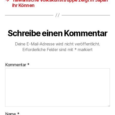
ihr Können
Schreibe einen Kommentar
Deine E-Mail-Adresse wird nicht veröffentlicht.
Erforderliche Felder sind mit
*
markiert
Kommentar
*
Name
*