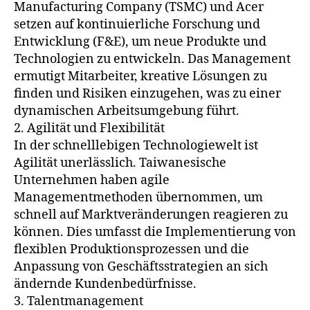
Manufacturing Company (TSMC) und Acer
setzen auf kontinuierliche Forschung und
Entwicklung (F&E), um neue Produkte und
Technologien zu entwickeln. Das Management
ermutigt Mitarbeiter, kreative Lösungen zu
finden und Risiken einzugehen, was zu einer
dynamischen Arbeitsumgebung führt.
2. Agilität und Flexibilität
In der schnelllebigen Technologiewelt ist
Agilität unerlässlich. Taiwanesische
Unternehmen haben agile
Managementmethoden übernommen, um
schnell auf Marktveränderungen reagieren zu
können. Dies umfasst die Implementierung von
flexiblen Produktionsprozessen und die
Anpassung von Geschäftsstrategien an sich
ändernde Kundenbedürfnisse.
3. Talentmanagement