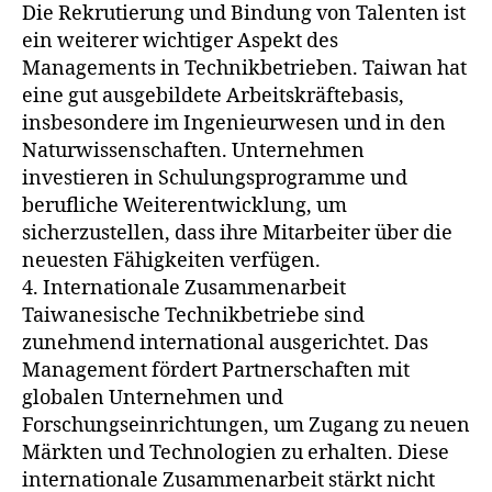
Die Rekrutierung und Bindung von Talenten ist
ein weiterer wichtiger Aspekt des
Managements in Technikbetrieben. Taiwan hat
eine gut ausgebildete Arbeitskräftebasis,
insbesondere im Ingenieurwesen und in den
Naturwissenschaften. Unternehmen
investieren in Schulungsprogramme und
berufliche Weiterentwicklung, um
sicherzustellen, dass ihre Mitarbeiter über die
neuesten Fähigkeiten verfügen.
4. Internationale Zusammenarbeit
Taiwanesische Technikbetriebe sind
zunehmend international ausgerichtet. Das
Management fördert Partnerschaften mit
globalen Unternehmen und
Forschungseinrichtungen, um Zugang zu neuen
Märkten und Technologien zu erhalten. Diese
internationale Zusammenarbeit stärkt nicht