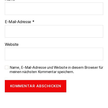
E-Mail-Adresse
*
Website
Name, E-Mail-Adresse und Website in diesem Browser für
meinen nächsten Kommentar speichern.